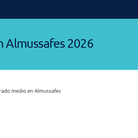
n Almussafes 2026