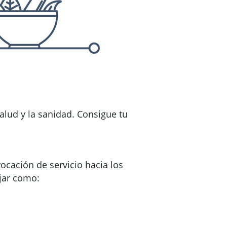
salud y la sanidad. Consigue tu
ocación de servicio hacia los
ajar como: