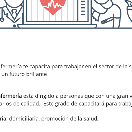
fermería te capacita para trabajar en el sector de la 
 un futuro brillante
nfermería
está dirigido a personas que con una gran v
arios de calidad. Este grado de capacitará para trab
ia: domiciliaria, promoción de la salud,