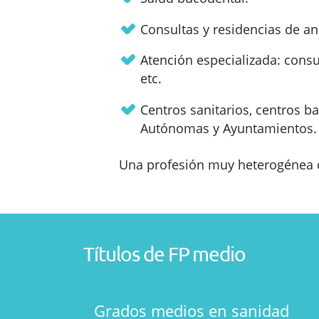
Consultas y residencias de an
Atención especializada: consul
etc.
Centros sanitarios, centros 
Autónomas y Ayuntamientos.
Una profesión muy heterogénea qu
Títulos de FP medio
Grados medios en sanidad